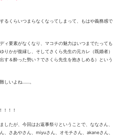
するくらいつまらなくなってしまって、もはや義務感で
ディ要素がなくなり、マコチの魅力はいつまでたっても
ゆりかが復縁し、そしてさくら先生の元カレ（既婚者）
出す＆酔った勢い？でさくら先生を抱きしめる）という
難しいよね……。
！！！！
ましたが、今回はお返事祭りということで、ななさん、
、さあやさん、miyuさん、オモチさん、akaneさん、