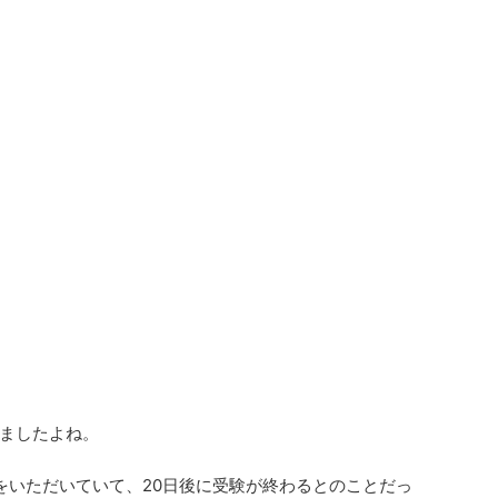
ましたよね。
ジをいただいていて、20日後に受験が終わるとのことだっ