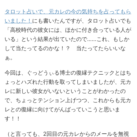
タロット占いで、元カレの今の気持ちを占ってもら
いました！
にも書いたんですが、タロット占いでも
「高校時代の彼女には、ほかに付き合っている人が
いる」という結果が出ていたので……これ、もしか
して当たってるのかな！？ 当たってたらいいな
ぁ。
今回は、ぐっどうぃる博士の復縁テクニックとはち
ょっとハズれた行動を取ってしまいましたが、元カ
レに新しい彼女がいないということがわかったの
で、ちょっとテンション上げつつ、これからも元カ
レとの復縁に向けてがんばっていこうと思いま
す！！
（と言っても、2回目の元カレからのメールを無視