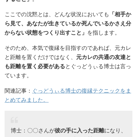
ここでの沈黙とは、どんな状況においても
「相手か
ら見て、あなたが生きているか死んでいるかさえ分
からない状態をつくり出すこと」
を指します。
そのため、本気で復縁を目指すのであれば、元カレ
と距離を置くだけではなく、
元カレの共通の友達と
も距離を置く必要がある
とぐっどうぃる博士は言っ
ています。
関連記事：
ぐっどうぃる博士の復縁テクニックをま
とめてみました。
博士：〇〇さんが
彼の手に入った距離
になり、