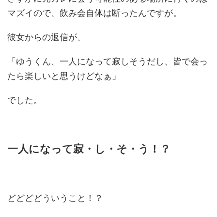
マズイので、飲み会自体は断ったんですが。
彼女からの返信が、
「ゆうくん、一人になって寂しそうだし、皆で会っ
たら楽しいと思うけどなぁ」
でした。
一人になって寂・し・そ・う！？
どどどどういうこと！？