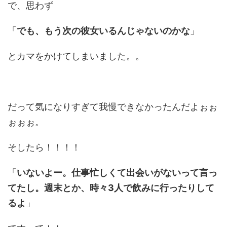
で、思わず
「
でも、もう次の彼女いるんじゃないのかな
」
とカマをかけてしまいました。。
だって気になりすぎて我慢できなかったんだよぉぉ
ぉぉぉ。
そしたら！！！！
「
いないよー。仕事忙しくて出会いがないって言っ
てたし。週末とか、時々3人で飲みに行ったりして
るよ
」