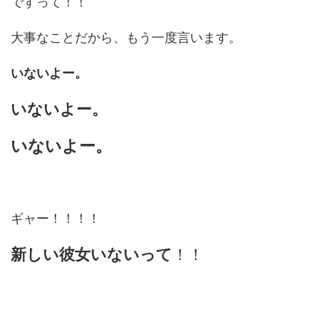
ですって！！
大事なことだから、もう一度言います。
いないよー。
いないよー。
いないよー。
ギャー！！！！
新しい彼女いないって
！！