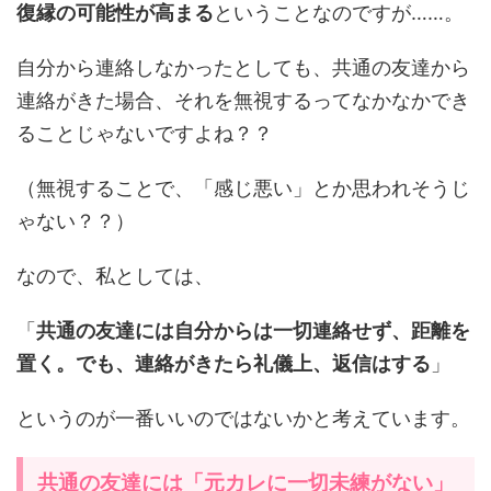
復縁の可能性が高まる
ということなのですが……。
自分から連絡しなかったとしても、共通の友達から
連絡がきた場合、それを無視するってなかなかでき
ることじゃないですよね？？
（無視することで、「感じ悪い」とか思われそうじ
ゃない？？）
なので、私としては、
「
共通の友達には自分からは一切連絡せず、距離を
置く。でも、連絡がきたら礼儀上、返信はする
」
というのが一番いいのではないかと考えています。
共通の友達には「元カレに一切未練がない」