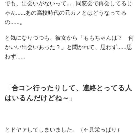
でも、出会いがないって……同窓会で再会してるじ
ゃん……あの高校時代の元カノとはどうなってる
の……。
と気になりつつも、彼女から「ももちゃんは？ 何
かいい出会いあった？」と聞かれて、思わず……思
わず……
「
合コン行ったりして、連絡とってる人
はいるんだけどね～
」
とドヤァしてしまいました。（←見栄っぱり）