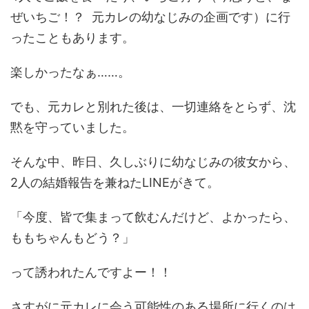
ぜいちご！？ 元カレの幼なじみの企画です）に行
ったこともあります。
楽しかったなぁ……。
でも、元カレと別れた後は、一切連絡をとらず、沈
黙を守っていました。
そんな中、昨日、久しぶりに幼なじみの彼女から、
2人の結婚報告を兼ねたLINEがきて。
「今度、皆で集まって飲むんだけど、よかったら、
ももちゃんもどう？」
って誘われたんですよー！！
さすがに元カレに会う可能性のある場所に行くのは