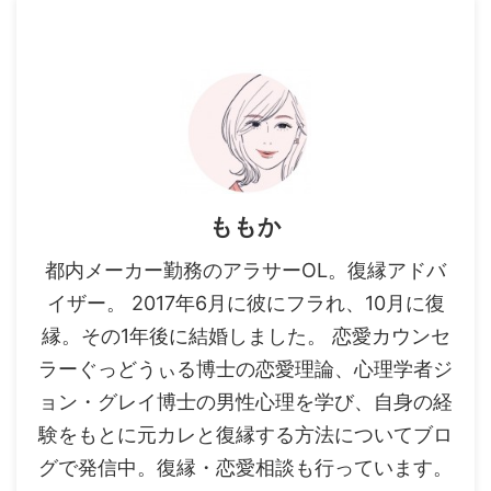
ももか
都内メーカー勤務のアラサーOL。復縁アドバ
イザー。 2017年6月に彼にフラれ、10月に復
縁。その1年後に結婚しました。 恋愛カウンセ
ラーぐっどうぃる博士の恋愛理論、心理学者ジ
ョン・グレイ博士の男性心理を学び、自身の経
験をもとに元カレと復縁する方法についてブロ
グで発信中。復縁・恋愛相談も行っています。