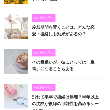
冷却期間を置く
冷却期間を置くことは、どんな恋
愛・復縁にも効果があるの？
冷却期間を置く
その気遣いが、彼にとっては「重
荷」になることもある
冷却期間を置く
別れて半年で復縁は無理？半年以上
の沈黙が復縁の可能性を高めるケー