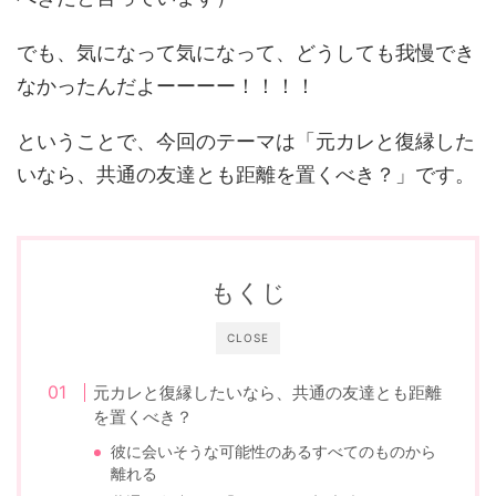
でも、気になって気になって、どうしても我慢でき
なかったんだよーーーー！！！！
ということで、今回のテーマは「元カレと復縁した
いなら、共通の友達とも距離を置くべき？」です。
もくじ
CLOSE
元カレと復縁したいなら、共通の友達とも距離
を置くべき？
彼に会いそうな可能性のあるすべてのものから
離れる