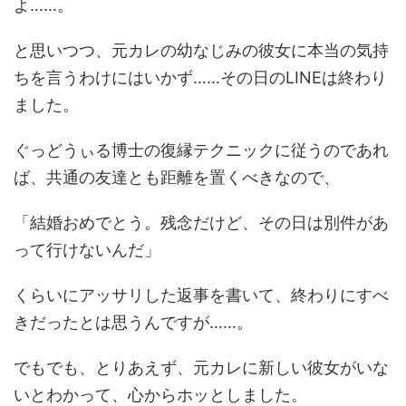
よ……。
と思いつつ、元カレの幼なじみの彼女に本当の気持
ちを言うわけにはいかず……その日のLINEは終わり
ました。
ぐっどうぃる博士の復縁テクニックに従うのであれ
ば、共通の友達とも距離を置くべきなので、
「結婚おめでとう。残念だけど、その日は別件があ
って行けないんだ」
くらいにアッサリした返事を書いて、終わりにすべ
きだったとは思うんですが……。
でもでも、とりあえず、元カレに新しい彼女がいな
いとわかって、心からホッとしました。