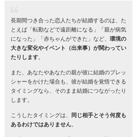
長期間つき合った恋人たちが結婚するのは、た
とえば「転勤などで遠距離になる」「親が病気
になった」「赤ちゃんができた」など、
環境の
大きな変化やイベント（出来事）が関わってい
たりします
。
また、あなたやあなたの親が彼に結婚のプレッ
シャーをかけた場合も、彼が結婚を覚悟できる
タイミングなら、そのまま結婚につながったり
します。
こうしたタイミングは、
同じ相手とそう何度も
あるわけではありません
。