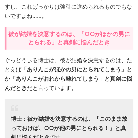
すし、こればっかりは強引に進められるものでもな
いですよね……。
彼が結婚を決意するのは、「○○がほかの男に
とられる」と真剣に悩んだとき
ぐっどうぃる博士は、彼が結婚を決意するのは、た
とえば
「ありんこがほかの男にとられてしまう」と
か「ありんこがおれから離れてしまう」と真剣に悩
んだとき
だと言っています。
博士
：
彼が結婚を決意するのは、「このまま放
っておけば、○○が他の男にとられる！」と真
剣に悩んだとき
です。