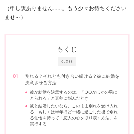
（申し訳ありません……。もう少々お待ちください
ませ～）
もくじ
CLOSE
別れる？それとも付き合い続ける？彼に結婚を
決意させる方法
彼が結婚を決意するのは、「○○がほかの男に
とられる」と真剣に悩んだとき
彼と結婚したいなら、このまま別れを受け入れ
る、もしくは半年ほど一緒に過ごした後で別れ
る覚悟を持って「恋人の心を取り戻す方法」を
実行する