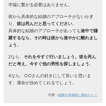
半端に繋がる必要はありません。
彼から具体的な結婚のアプローチがないかぎ
り、
彼は死んだと思ってください
。
具体的な結婚のアプローチがあっても
途中で躊
躇するなら、その時は彼から速やかに離れまし
ょう
。
2なら、
それを今すぐ行いましょう。彼を死ん
だと考え、今すぐ他の男性を探しましょう
。
4なら、○○さんの好きにして良いと思いま
す。運命が決めてくれるでしょう。
引用：
結婚を具体的に進めたい！