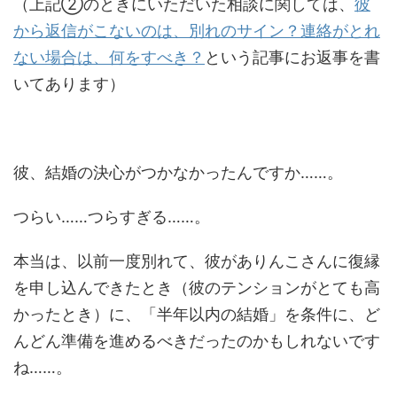
（上記②のときにいただいた相談に関しては、
彼
から返信がこないのは、別れのサイン？連絡がとれ
ない場合は、何をすべき？
という記事にお返事を書
いてあります）
彼、結婚の決心がつかなかったんですか……。
つらい……つらすぎる……。
本当は、以前一度別れて、彼がありんこさんに復縁
を申し込んできたとき（彼のテンションがとても高
かったとき）に、「半年以内の結婚」を条件に、ど
んどん準備を進めるべきだったのかもしれないです
ね……。