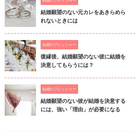
結婚のプレッシャー
結婚願望のない元カレをあきらめら
れないときには
結婚のプレッシャー
復縁後、結婚願望のない彼に結婚を
決意してもらうには？
結婚のプレッシャー
結婚願望のない彼が結婚を決意する
には、強い「理由」が必要になる