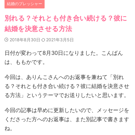
結婚のプレッシャー
別れる？それとも付き合い続ける？彼に
結婚を決意させる方法
2018年8月30日
2021年3月5日
日付が変わって8月30日になりました。こんばん
は、ももかです。
今回は、ありんこさんへのお返事を兼ねて「別れ
る？それとも付き合い続ける？彼に結婚を決意させ
る方法」というテーマでお送りしたいと思います。
今回の記事は早めに更新したいので、メッセージを
くださった方へのお返事は、また別記事で書きます
ね。