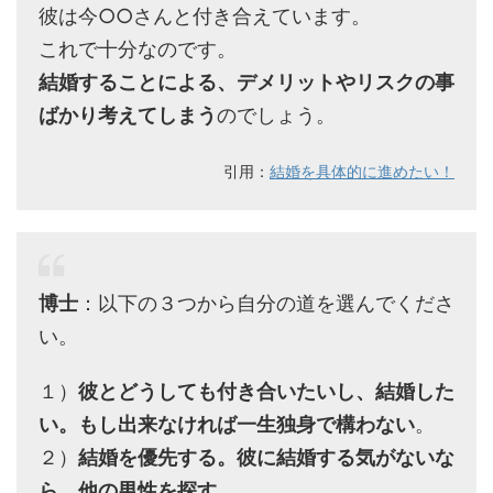
彼は今○○さんと付き合えています。
これで十分なのです。
結婚することによる、デメリットやリスクの事
ばかり考えてしまう
のでしょう。
引用：
結婚を具体的に進めたい！
博士
：以下の３つから自分の道を選んでくださ
い。
１）
彼とどうしても付き合いたいし、結婚した
い。もし出来なければ一生独身で構わない
。
２）
結婚を優先する。彼に結婚する気がないな
ら、他の男性を探す。