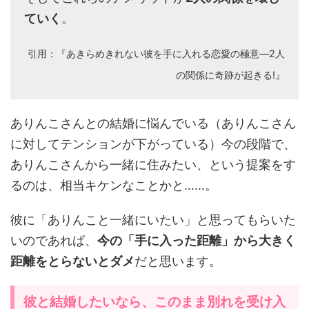
ていく
。
引用：『あきらめきれない彼を手に入れる恋愛の極意―2人
の関係に奇跡が起きる!』
ありんこさんとの結婚に悩んでいる（ありんこさん
に対してテンションが下がっている）今の段階で、
ありんこさんから一緒に住みたい、という提案をす
るのは、相当キケンなことかと……。
彼に「ありんこと一緒にいたい」と思ってもらいた
いのであれば、
今の「手に入った距離」から大きく
距離をとらないとダメ
だと思います。
彼と結婚したいなら、このまま別れを受け入