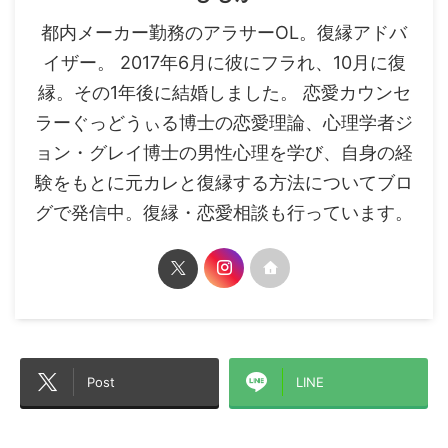
都内メーカー勤務のアラサーOL。復縁アドバ
イザー。 2017年6月に彼にフラれ、10月に復
縁。その1年後に結婚しました。 恋愛カウンセ
ラーぐっどうぃる博士の恋愛理論、心理学者ジ
ョン・グレイ博士の男性心理を学び、自身の経
験をもとに元カレと復縁する方法についてブロ
グで発信中。復縁・恋愛相談も行っています。
Post
LINE