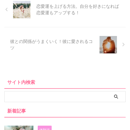
恋愛運を上げる方法。自分を好きになれば
恋愛運もアップする！
彼との関係がうまくいく！彼に愛されるコ
ツ
サイト内検索
新着記事
体験談