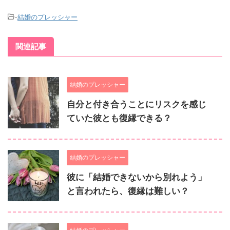
-
結婚のプレッシャー
関連記事
結婚のプレッシャー
自分と付き合うことにリスクを感じ
ていた彼とも復縁できる？
結婚のプレッシャー
彼に「結婚できないから別れよう」
と言われたら、復縁は難しい？