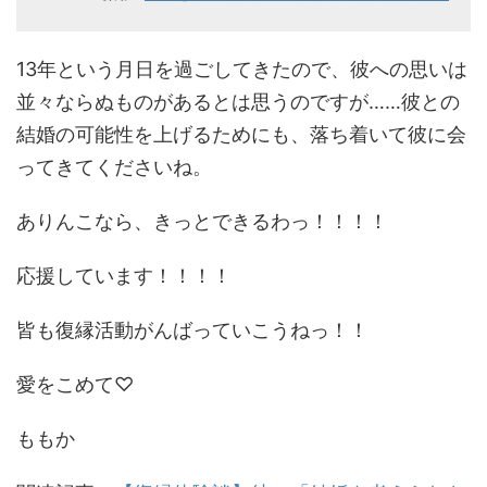
13年という月日を過ごしてきたので、彼への思いは
並々ならぬものがあるとは思うのですが……彼との
結婚の可能性を上げるためにも、落ち着いて彼に会
ってきてくださいね。
ありんこなら、きっとできるわっ！！！！
応援しています！！！！
皆も復縁活動がんばっていこうねっ！！
愛をこめて♡
ももか