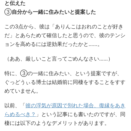
と伝えた
③
自分から一緒に住みたいと提案した
この3点から、彼は「ありんこはおれのことが好き
だ」とあらためて確信したと思うので、彼のテンシ
ョンを高めるには逆効果だったかと……。
（ああ、厳しいこと言ってごめんなさい……）
特に、③の一緒に住みたい、という提案ですが、
ぐっどうぃる博士は結婚前に同棲をすることをすす
めていません。
以前、「
彼の浮気が原因で別れた場合、復縁をあき
らめるべき？
」という記事にも書いたのですが、同
棲には以下のようなデメリットがあります。