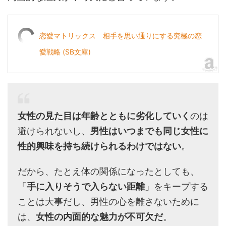
恋愛マトリックス 相手を思い通りにする究極の恋
愛戦略 (SB文庫)
女性の見た目は年齢とともに劣化していく
のは
避けられないし、
男性はいつまでも同じ女性に
性的興味を持ち続けられるわけではない
。
だから、たとえ体の関係になったとしても、
「
手に入りそうで入らない距離
」をキープする
ことは大事だし、男性の心を離さないために
は、
女性の内面的な魅力が不可欠だ
。