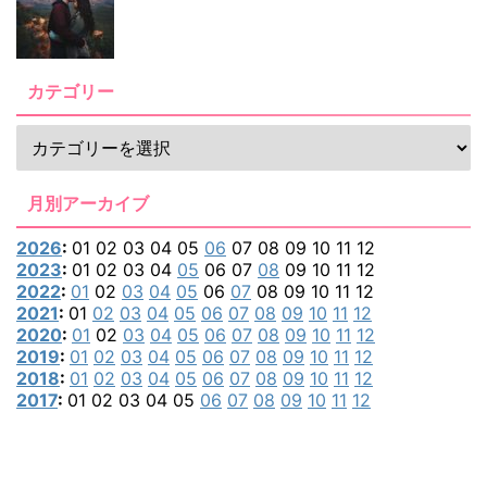
カテゴリー
月別アーカイブ
2026
:
01
02
03
04
05
06
07
08
09
10
11
12
2023
:
01
02
03
04
05
06
07
08
09
10
11
12
2022
:
01
02
03
04
05
06
07
08
09
10
11
12
2021
:
01
02
03
04
05
06
07
08
09
10
11
12
2020
:
01
02
03
04
05
06
07
08
09
10
11
12
2019
:
01
02
03
04
05
06
07
08
09
10
11
12
2018
:
01
02
03
04
05
06
07
08
09
10
11
12
2017
:
01
02
03
04
05
06
07
08
09
10
11
12