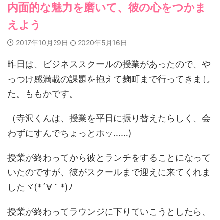
内面的な魅力を磨いて、彼の心をつかま
えよう
2017年10月29日
2020年5月16日
昨日は、ビジネススクールの授業があったので、や
っつけ感満載の課題を抱えて麹町まで行ってきまし
た。ももかです。
（寺沢くんは、授業を平日に振り替えたらしく、会
わずにすんでちょっとホッ……)
授業が終わってから彼とランチをすることになって
いたのですが、彼がスクールまで迎えに来てくれま
したヾ(*´∀｀*)ﾉ
授業が終わってラウンジに下りていこうとしたら、