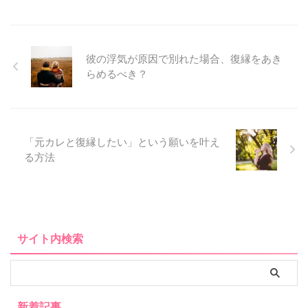
彼の浮気が原因で別れた場合、復縁をあき
らめるべき？
「元カレと復縁したい」という願いを叶え
る方法
サイト内検索
新着記事