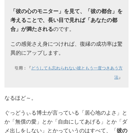
「彼の心のモニター」を見て、「彼の都合」を
考えることで、長い目で見れば「あなたの都
合」が満たされる
のです。
この感覚さえ身につければ、復縁の成功率は驚
異的にアップします。
引用：『
どうしても忘れられない彼ともう一度つきあう方
法
』
なるほど～。
ぐっどうぃる博士が言っている「居心地のよさ」と
か「無償の愛」とか「自由にしてあげる」とか「ダ
メ出しをしない」とかっていうのはすべて、「
彼の