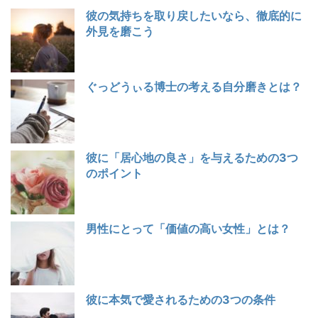
彼の気持ちを取り戻したいなら、徹底的に
外見を磨こう
ぐっどうぃる博士の考える自分磨きとは？
彼に「居心地の良さ」を与えるための3つ
のポイント
男性にとって「価値の高い女性」とは？
彼に本気で愛されるための3つの条件