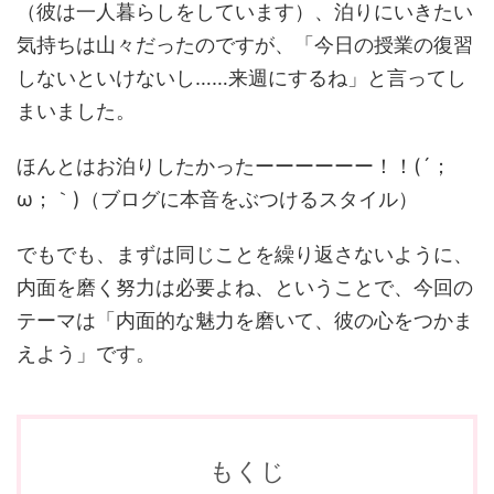
（彼は一人暮らしをしています）、泊りにいきたい
気持ちは山々だったのですが、「今日の授業の復習
しないといけないし……来週にするね」と言ってし
まいました。
ほんとはお泊りしたかったーーーーーー！！(´；
ω；｀)（ブログに本音をぶつけるスタイル）
でもでも、まずは同じことを繰り返さないように、
内面を磨く努力は必要よね、ということで、今回の
テーマは「内面的な魅力を磨いて、彼の心をつかま
えよう」です。
もくじ