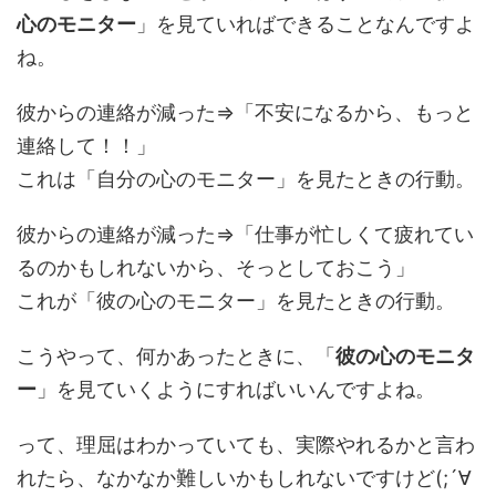
心のモニター
」を見ていればできることなんですよ
ね。
彼からの連絡が減った⇒「不安になるから、もっと
連絡して！！」
これは「自分の心のモニター」を見たときの行動。
彼からの連絡が減った⇒「仕事が忙しくて疲れてい
るのかもしれないから、そっとしておこう」
これが「彼の心のモニター」を見たときの行動。
こうやって、何かあったときに、「
彼の心のモニタ
ー
」を見ていくようにすればいいんですよね。
って、理屈はわかっていても、実際やれるかと言わ
れたら、なかなか難しいかもしれないですけど(;´∀