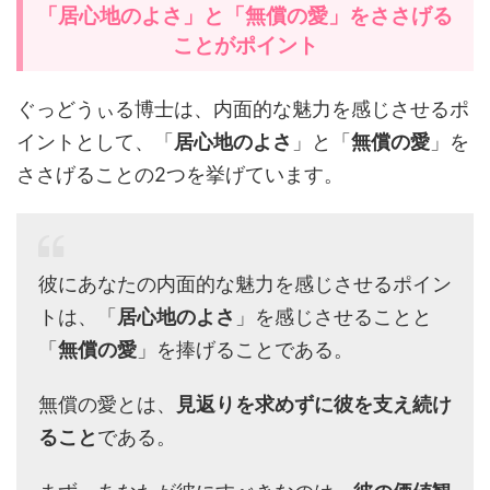
「居心地のよさ」と「無償の愛」をささげる
ことがポイント
ぐっどうぃる博士は、内面的な魅力を感じさせるポ
イントとして、「
居心地のよさ
」と「
無償の愛
」を
ささげることの2つを挙げています。
彼にあなたの内面的な魅力を感じさせるポイン
トは、「
居心地のよさ
」を感じさせることと
「
無償の愛
」を捧げることである。
無償の愛とは、
見返りを求めずに彼を支え続け
ること
である。