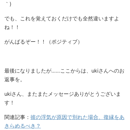
｀)
でも、これを覚えておくだけでも全然違いますよ
ね！！
がんばるぞー！！（ポジティブ）
最後になりましたが……ここからは、ukiさんへのお
返事を。
ukiさん、またまたメッセージありがとうございま
す！
関連記事：
彼の浮気が原因で別れた場合、復縁をあ
きらめるべき？