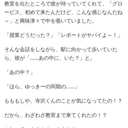
教室を出たところで彼が待っていてくれて、「グロ
ービス、初めて来たんだけど、こんな感じなんだね
～」と興味津々で中を覗いていました。
「授業どうだった？」「レポートがヤバイよ～！」
そんな会話をしながら、駅に向かって歩いていた
ら、彼が「……あの中に、いた？」と。
「あの中？」
「ほら、ゆっきーの同期の……」
もももしや、寺沢くんのことが気になってたの！？
だから、わざわざ教室まで来てくれたの！？