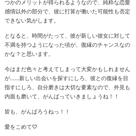
つかのメリットが得られるようなので、純粋な恋愛
感情以外の部分で、彼に打算が働いた可能性も否定
できない気がします。
となると、時間がたって、彼が新しい彼女に対して
不満を持つようになった頃が、復縁のチャンスなの
かな？と思います。
今はまだ色々と考えてしまって大変かもしれません
が……新しい出会いを探すにしろ、彼との復縁を目
指すにしろ、自分磨きは大切な要素なので、外見も
内面も磨いて、がんばっていきましょうね！！
皆も、がんばろうねっ！！
愛をこめて♡