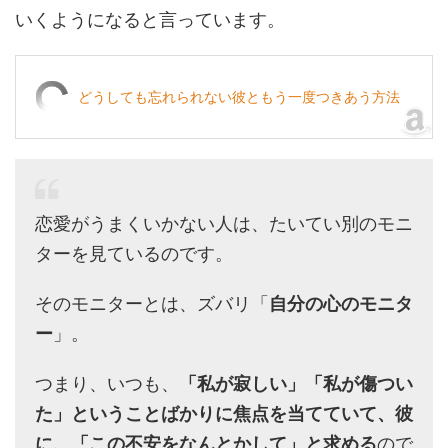
いくようになると言っています。
どうしても忘れられない彼ともう一度つきあう方法
恋愛がうまくいかない人は、たいてい別のモニ
ターを見ているのです。
そのモニターとは、ズバリ「
自分の心のモニタ
ー
」。
つまり、いつも、
「私が寂しい」「私が傷つい
た」ということばかりに焦点を当てていて、彼
に、「この不安をなんとかして」と求める
ので