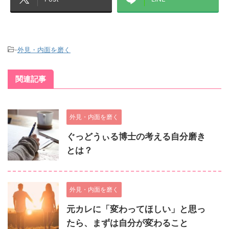
-
外見・内面を磨く
関連記事
外見・内面を磨く
ぐっどうぃる博士の考える自分磨き
とは？
外見・内面を磨く
元カレに「変わってほしい」と思っ
たら、まずは自分が変わること