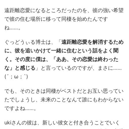
遠距離恋愛になるところだったのを、彼の強い希望
で彼の住む場所に移って同棲を始めたんです
ね……。
ぐっどうぃる博士は、「
遠距離恋愛を解消するため
に、彼を追いかけて一緒に住むという話をよく聞
く。その度に僕は、「ああ、その恋愛は終わった
な」と感じる
」と言っているのですが、まさに……
(´；ω；`)
でも、そのときは同棲がベストだとお互い思ってい
たでしょうし、未来のことなんて誰にもわからない
ですよね……。
ukiさんの彼は、新しい彼女と付き合うことでいく