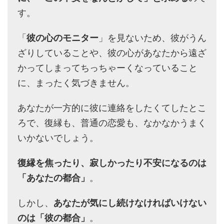
す。
「
彼の心のモニター
」を見ないため、彼がうん
ざりしていることや、彼の心があなたから遠ざ
かってしまってちっちゃーくなっていること
に、まったく気づきません。
あなたが一方的に彼に連絡をしたくてしたとこ
ろで、復縁も、普通の恋愛も、なかなかうまく
いかないでしょう。
復縁を焦ったり、寂しかったり不安になるのは
「あなたの都合」
。
しかし、
あなたが気にし続けなければいけない
のは「彼の都合」
。