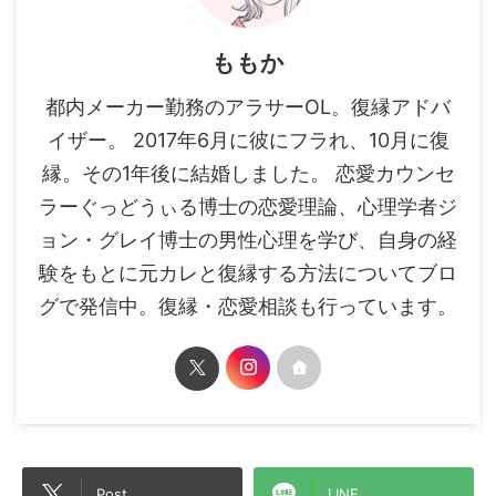
ももか
都内メーカー勤務のアラサーOL。復縁アドバ
イザー。 2017年6月に彼にフラれ、10月に復
縁。その1年後に結婚しました。 恋愛カウンセ
ラーぐっどうぃる博士の恋愛理論、心理学者ジ
ョン・グレイ博士の男性心理を学び、自身の経
験をもとに元カレと復縁する方法についてブロ
グで発信中。復縁・恋愛相談も行っています。
Post
LINE