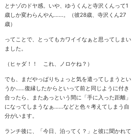
とナゾのドヤ感。いや、ゆうくんと寺沢くんって1
歳しか変わらんやん……。（彼28歳、寺沢くん27
歳）
ってことで、とってもカワイイなぁと思ってしまい
ました。
（ヒャダ！！ これ、ノロケね？）
でも、まだやっぱりちょっと気を遣ってしまうとい
うか……復縁したからといって前と同じように付き
合ったら、またあっという間に「手に入った距離」
になってしまうなぁ……などと色々考えてしまう自
分がいます。
ランチ後に、「今日、泊ってく？」と彼に聞かれて