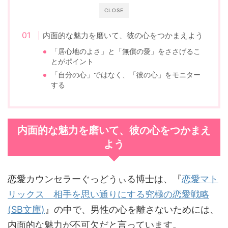
CLOSE
内面的な魅力を磨いて、彼の心をつかまえよう
「居心地のよさ」と「無償の愛」をささげるこ
とがポイント
「自分の心」ではなく、「彼の心」をモニター
する
内面的な魅力を磨いて、彼の心をつかまえ
よう
恋愛カウンセラーぐっどうぃる博士は、『
恋愛マト
リックス 相手を思い通りにする究極の恋愛戦略
(SB文庫)
』の中で、男性の心を離さないためには、
内面的な魅力が不可欠だと言っています。